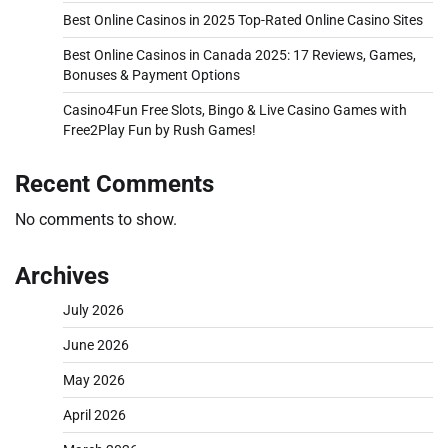
Best Online Casinos in 2025 Top-Rated Online Casino Sites
Best Online Casinos in Canada 2025: 17 Reviews, Games,
Bonuses & Payment Options
Casino4Fun Free Slots, Bingo & Live Casino Games with
Free2Play Fun by Rush Games!
Recent Comments
No comments to show.
Archives
July 2026
June 2026
May 2026
April 2026