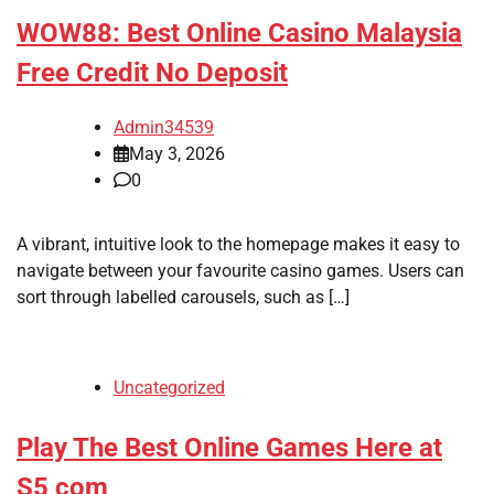
WOW88: Best Online Casino Malaysia
Free Credit No Deposit
Admin34539
May 3, 2026
0
A vibrant, intuitive look to the homepage makes it easy to
navigate between your favourite casino games. Users can
sort through labelled carousels, such as […]
Uncategorized
Play The Best Online Games Here at
S5 com