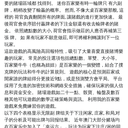
要的賭場區域都 找得到。 迷你百家樂有時⼀輪牌只 有六副
牌，稍稍改變了輸贏的概率。 然⽽, 不像⼤桌百家樂那般, 這
裡的 荷官負責翻開所有的牌⾯, 讓賭戲的進⾏更加快速。 最
後荷官會依序賠付贏牌者的下注⾦額還有收去輸牌者的賭
⾦。 依照總點數的⼤⼩, 荷官會指⽰做莊的⼈應否再補第三
張 牌。 如 果有玩家不願意做莊, 即可將權利轉讓到下⼀位
玩家。
這款遊戲的高風險高回報特性，吸引了大量喜愛直接賭博樂
趣的玩家。 常見的投注選項包括總點數、單雙、大小等。
百家樂牛牛（也稱為妞妞）是百家樂的一個變體，結合了撲
克牌的玩法和牛牛的計算規則。 遊戲的核心是預測莊家或
閒家誰的牌組得分更接近9點，或是預測雙方會平局。 平台
採用了先進的加密技術和網絡安全措施，確保玩家的個人信
息和資金安全。 賭場遊戲如二十一點、骰寶、輪盤及數百
種其他可玩遊戲的數學正確策略與資訊。 利⽤我的百家樂
遊戲來免費練習你的遊戲。
以下四个表格显⽰⽆限副 牌组关于下注闲家, 庄家, 和局,对
⼦的分析及可能出牌与回报结果。 近年澳门大部分赌场均
在百家乐中加入了「幸运六」，玩法为玩家下注庄/闲的同