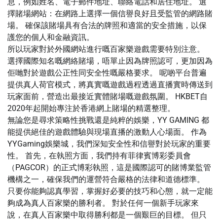
息，例如姓名、電子郵件地址、聯絡電話和居住地址。 選
擇賭場網站：在網路上選擇一個信譽良好且受監管的網路賭
場。 確保該賭場具有合法的牌照和適當的安全措施，以保
護您的個人和金融資訊。
所以玩家對於外國網站進行嘅百家樂遊戲需要特別注意。
選擇國際知名嘅網絡賭場，唔單止因為牌照認可，更加因為
佢哋對於遊戲公正性同安全性嘅嚴格要求。 呢啲平台普遍
提供真人荷官模式，將真實嘅遊戲過程透過直播實時傳送到
玩家面前，營造出最接近實體賭場嘅遊戲氛圍。 HKBET自
2020年起開始專注於香港網上賭場的精選整理。
無論您是尋求策略性挑戰還是純粹的娛樂，YY GAMING 都
能提供絕佳的遊戲體驗與現場直播的激動人心場面。 作為
YYGaming娛樂城，我們深知安全性和信譽對於玩家的重要
性。 首先，在執照方面，我們持有菲律賓博彩委員會
（PAGCOR）的正式博彩執照，這是國際認可的賭博業監管
機構之一，確保我們的運營符合嚴格的法律和道德標準。
只要你能夠認真學習，掌握好必要的技巧和心態，就一定能
夠成為真人百家樂的勝利者。 對於任何一個新手玩家來
說，在真人百家樂中取得勝利都是一個艱巨的目標。 但只