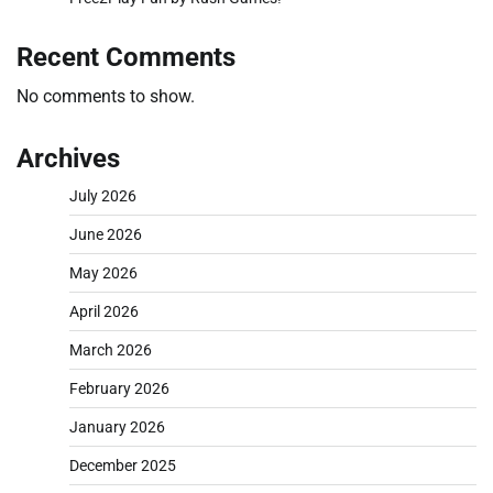
Recent Comments
No comments to show.
Archives
July 2026
June 2026
May 2026
April 2026
March 2026
February 2026
January 2026
December 2025