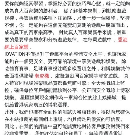
要你能夠認真學習，掌握好必要的技巧和心態，就一定能夠
成為真人百家樂的勝利者。 從了解基本規則，到觀察遊戲
規律，再靈活運用各種下注策略，只要一步一個腳印，堅持
不懈，你一定能夠在這個充滿變幻莫測的遊戲中脫穎而出，
成為真正的百家樂高手。 對於真人百家樂新手來說，最重
要的是要學會觀察和分析遊戲規律。 在每局遊戲中，
香港
網上百家樂
。
IOVATION不僅提升了遊戲平台的整體安全水平，也讓玩家
能夠在一個更安全、更可靠的環境中享受遊戲和娛樂。 除
咗體育賽事、足球賽事投注嘅多樣選項之外，利博娛樂城仲
全面提供賭場
老虎機
、虛擬遊戲同百家樂等豐富遊戲。 真
人荷官同現場娛樂嘅品質都係無懈可擊：全天候嘅線上監
控，確保每位客戶都能體驗到公平、公正同安全嘅線上博彩
娛樂。 星匯娛樂現金網作為一家綜合性的線上娛樂城，提
供給香港玩家廣泛的博彩選擇。
此外，我們也擁有全面性的測試與審核技術，得以向您確保
在本站推薦的每個網上賭場，均具備足夠優質的可信度。
因此，在我們的評論中盡可能誠實地對待客戶服務對我們來
說非常重要。 我們評估如何接觸員工； 無論是通過電話、