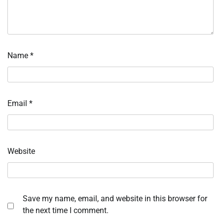
Name
*
Email
*
Website
Save my name, email, and website in this browser for
the next time I comment.